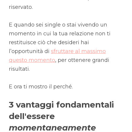
riservato.
E quando sei single o stai vivendo un
momento in cui la tua relazione non ti
restituisce ciò che desideri hai
l’opportunità di
sfruttare al massimo
questo momento
, per ottenere grandi
risultati.
E ora ti mostro il perché.
3 vantaggi fondamentali
dell'essere
momentaneamente