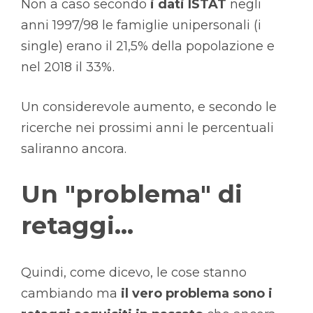
Non a caso secondo
i dati ISTAT
negli
anni 1997/98 le famiglie unipersonali (i
single) erano il 21,5% della popolazione e
nel 2018 il 33%.
Un considerevole aumento, e secondo le
ricerche nei prossimi anni le percentuali
saliranno ancora.
Un "problema" di
retaggi...
Quindi, come dicevo, le cose stanno
cambiando ma
il vero problema sono i