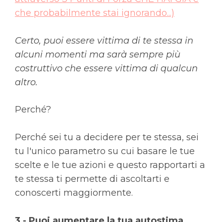
che probabilmente stai ignorando...)
Certo, puoi essere vittima di te stessa in
alcuni momenti ma sarà sempre più
costruttivo che essere vittima di qualcun
altro.
Perché?
Perché sei tu a decidere per te stessa, sei
tu l'unico parametro su cui basare le tue
scelte e le tue azioni e questo rapportarti a
te stessa ti permette di ascoltarti e
conoscerti maggiormente.
3 - Puoi aumentare la tua autostima.