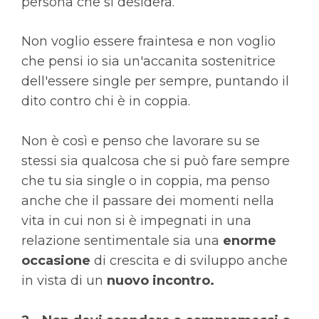
persona che si desidera.
Non voglio essere fraintesa e non voglio
che pensi io sia un'accanita sostenitrice
dell'essere single per sempre, puntando il
dito contro chi è in coppia.
Non è così e penso che lavorare su se
stessi sia qualcosa che si può fare sempre
che tu sia single o in coppia, ma penso
anche che il passare dei momenti nella
vita in cui non si è impegnati in una
relazione sentimentale sia una
enorme
occasione
di crescita e di sviluppo anche
in vista di un
nuovo incontro.