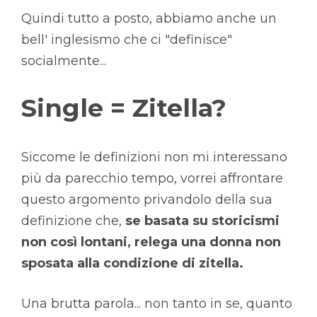
Quindi tutto a posto, abbiamo anche un
bell' inglesismo che ci "definisce"
socialmente...
Single = Zitella?
Siccome le definizioni non mi interessano
più da parecchio tempo, vorrei affrontare
questo argomento privandolo della sua
definizione che,
se basata su storicismi
non così lontani, relega una donna non
sposata alla condizione di zitella.
Una brutta parola... non tanto in se, quanto