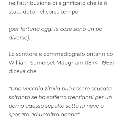
nell'attribuzione di significato che le è
stato dato nel corso tempo
(per fortuna oggi le cose sono un po'
diverse).
Lo scrittore e commediografo britannico
William Somerset Maugham (1874 -1965)
diceva che:
"Una vecchia zitella può essere scusata
soltanto se ha sofferto trent'anni per un
uomo adesso sepolto sotto la neve o
sposato ad un'altra donna".