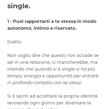
single.
1 - Puoi rapportarti a te stessa in modo
autonomo, intimo e riservato.
Esatto.
Non voglio dire che questo non accade se
sei in una relazione, ci mancherebbe, ma
intendo che
quando si è single si ha più
tempo, energia e opportunità per entrare
in profondo contatto con se stessi.
Si è spinti ad accettare la propria identità
lavorando ogni giorno per diventare la