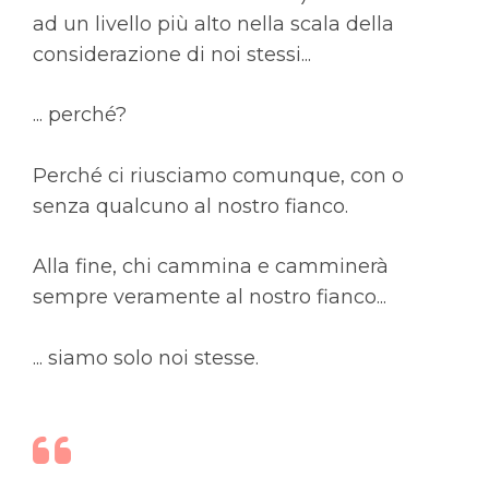
ad un livello più alto nella scala della
considerazione di noi stessi...
... perché?
Perché ci riusciamo comunque, con o
senza qualcuno al nostro fianco.
Alla fine, chi cammina e camminerà
sempre veramente al nostro fianco...
... siamo solo noi stesse.