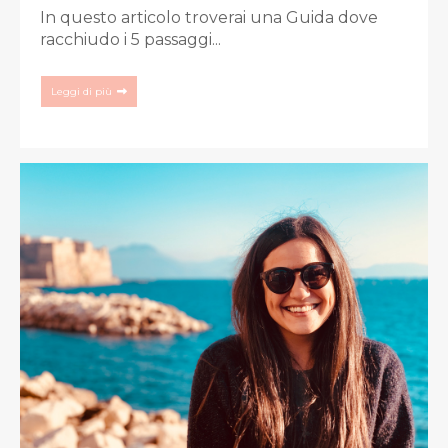
In questo articolo troverai una Guida dove
racchiudo i 5 passaggi...
Leggi di più