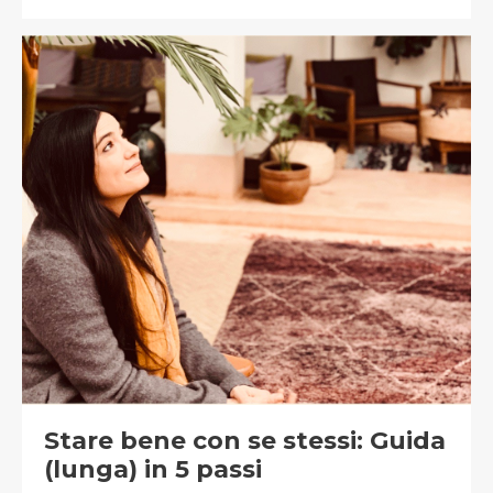
Stare bene con se stessi: Guida
(lunga) in 5 passi