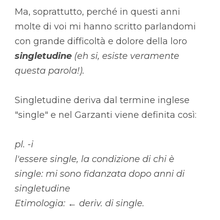
Ma, soprattutto, perché in questi anni
molte di voi mi hanno scritto parlandomi
con grande difficoltà e dolore della loro
singletudine
(eh si, esiste veramente
questa parola!).
Singletudine deriva dal termine inglese
"single" e nel Garzanti viene definita così:
pl. -i
l'essere single, la condizione di chi è
single: mi sono fidanzata dopo anni di
singletudine
Etimologia: ← deriv. di single.