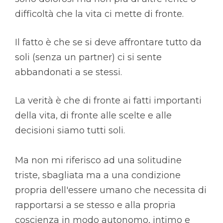
difficoltà che la vita ci mette di fronte.
Il fatto è che se si deve affrontare tutto da
soli (senza un partner) ci si sente
abbandonati a se stessi.
La verità è che di fronte ai fatti importanti
della vita, di fronte alle scelte e alle
decisioni siamo tutti soli.
Ma non mi riferisco ad una solitudine
triste, sbagliata ma a una condizione
propria dell'essere umano che necessita di
rapportarsi a se stesso e alla propria
coscienza in modo autonomo, intimo e