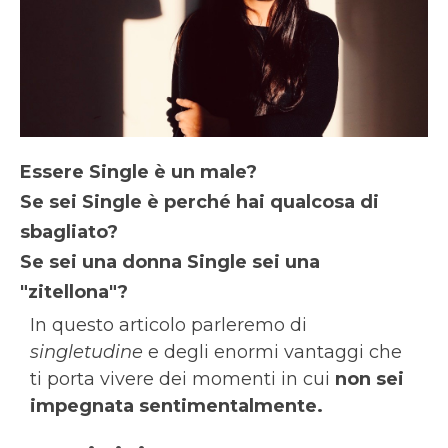
Essere Single è un male?
Se sei Single è perché hai qualcosa di
sbagliato?
Se sei una donna Single sei una
"zitellona"?
In questo articolo parleremo di
singletudine
e degli enormi vantaggi che
ti porta vivere dei momenti in cui
non sei
impegnata sentimentalmente.