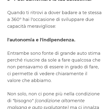
Quando ti ritrovi a dover badare a te stessa
a 360º hai l'occasione di sviluppare due
capacità meravigliose:
l'autonomia e l'indipendenza.
Entrambe sono fonte di grande auto stima
perché riuscire da sole a fare qualcosa che
non pensavamo di essere in grado di fare,
ci permette di vedere chiaramente il
valore che abbiamo.
Non solo, non ci pone più nella condizione
di "bisogno"
(condizione altamente
malsana e auto svalutante)
ma ci innalza