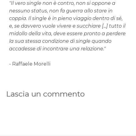
"Il vero single non è contro, non si oppone a
nessuno status, non fa guerra allo stare in
coppia. Il single è in pieno viaggio dentro di sé,
e, se davvero vuole vivere e succhiare [...] tutto il
midollo della vita, deve essere pronto a perdere
la sua stessa condizione di single quando
accadesse di incontrare una relazione."
-
Raffaele Morelli
Lascia un commento