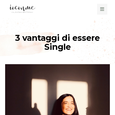
3 vantaggi di essere
Single