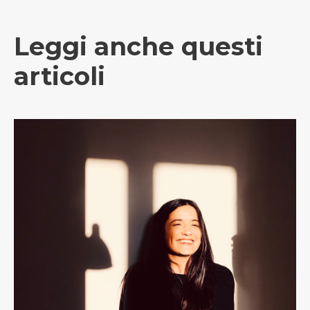
Leggi anche questi
articoli