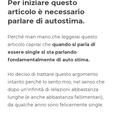
Per iniziare questo
articolo è necessario
parlare di autostima.
Perché man mano che leggerai questo
articolo capirai che
quando si parla di
essere single si sta parlando
fondamentalmente di auto stima.
Ho deciso di trattare questo argomento
intanto perché lo sento mio, nel senso che
dopo un'infinità di relazioni abbastanza
lunghe (e anche abbastanza fallimentari),
da qualche anno sono felicemente single.