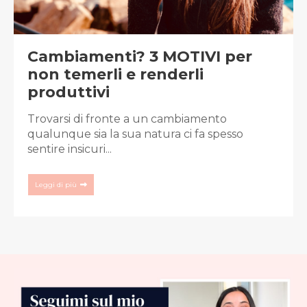
Cambiamenti? 3 MOTIVI per
non temerli e renderli
produttivi
Trovarsi di fronte a un cambiamento
qualunque sia la sua natura ci fa spesso
sentire insicuri...
Leggi di più