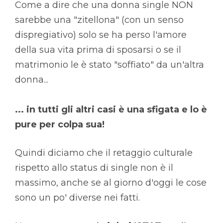
Come a dire che una donna single NON
sarebbe una "zitellona" (con un senso
dispregiativo) solo se ha perso l'amore
della sua vita prima di sposarsi o se il
matrimonio le è stato "soffiato" da un'altra
donna...
... in tutti gli altri casi è una sfigata e lo è
pure per colpa sua!
Quindi diciamo che il retaggio culturale
rispetto allo status di single non è il
massimo, anche se al giorno d'oggi le cose
sono un po' diverse nei fatti.