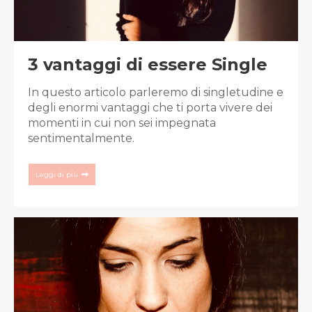
3 vantaggi di essere Single
In questo articolo parleremo di singletudine e
degli enormi vantaggi che ti porta vivere dei
momenti in cui non sei impegnata
sentimentalmente.
Leggi di più