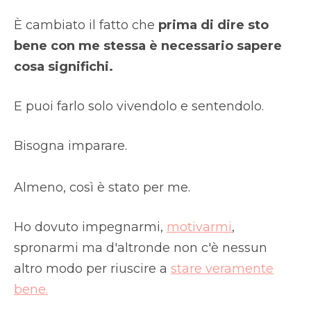
È cambiato il fatto che
prima di dire sto
bene con me stessa è necessario sapere
cosa significhi.
E puoi farlo solo vivendolo e sentendolo.
Bisogna imparare.
Almeno, così è stato per me.
Ho dovuto impegnarmi,
motivarmi
,
spronarmi ma d'altronde non c'è nessun
altro modo per riuscire a
stare veramente
bene.