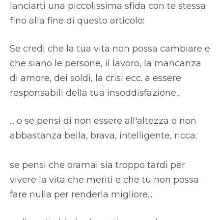
lanciarti una piccolissima sfida con te stessa
fino alla fine di questo articolo:
Se credi che la tua vita non possa cambiare e
che siano le persone, il lavoro, la mancanza
di amore, dei soldi, la crisi ecc. a essere
responsabili della tua insoddisfazione...
... o se pensi di non essere all'altezza o non
abbastanza bella, brava, intelligente, ricca;
se pensi che oramai sia troppo tardi per
vivere la vita che meriti e che tu non possa
fare nulla per renderla migliore...