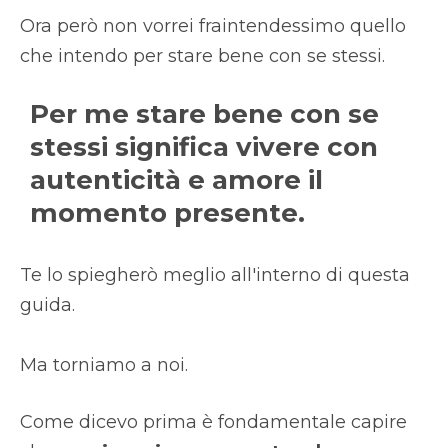
Ora però non vorrei fraintendessimo quello
che intendo per stare bene con se stessi.
Per me stare bene con se
stessi significa vivere con
autenticità e amore il
momento presente.
Te lo spiegherò meglio all'interno di questa
guida.
Ma torniamo a noi.
Come dicevo prima è fondamentale capire