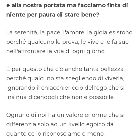
e alla nostra portata ma facciamo finta di
niente per paura di stare bene?
La serenità, la pace, l'amore, la gioia esistono
perché qualcuno le prova, le vive e le fa sue
nell'affrontare la vita di ogni giorno.
È per questo che c'è anche tanta bellezza...
perché qualcuno sta scegliendo di viverla,
ignorando il chiacchiericcio dell'ego che si
insinua dicendogli che non è possibile.
Ognuno di noi ha un valore enorme che si
differenzia solo ad un livello egoico da
quanto ce lo riconosciamo o meno.