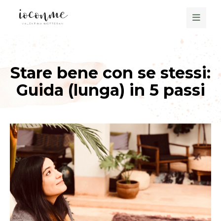
Stare bene con se stessi:
Guida (lunga) in 5 passi