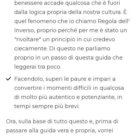
benessere accade qualcosa che è fuori
dalla logica propria della nostra cultura. È
quel fenomeno che io chiamo Regola dell'
Inverso, proprio perché per me è stato un
"rivoltare" un principio in cui credevo
ciecamente. Di questo ne parliamo
proprio in un passo di questa guida che
leggerai tra poco.
Facendolo, superi le paure e impari a
convertire i momenti difficili in qualcosa
di molto più autentico e potenziante, in
tempi sempre più brevi.
Ora, sulla base di tutto questo e, prima di
passare alla guida vera e propria, vorrei