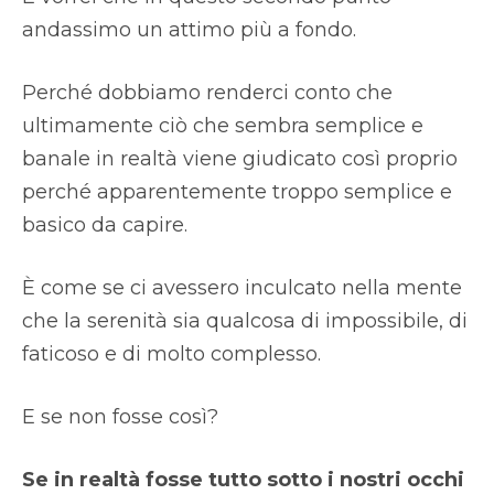
andassimo un attimo più a fondo.
Perché dobbiamo renderci conto che
ultimamente ciò che sembra semplice e
banale in realtà viene giudicato così proprio
perché apparentemente troppo semplice e
basico da capire.
È come se ci avessero inculcato nella mente
che la serenità sia qualcosa di impossibile, di
faticoso e di molto complesso.
E se non fosse così?
Se in realtà fosse tutto sotto i nostri occhi