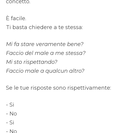
concetto.
È facile.
Ti basta chiedere a te stessa:
Mi fa stare veramente bene?
Faccio del male a me stessa?
Mi sto rispettando?
Faccio male a qualcun altro?
Se le tue risposte sono rispettivamente:
- Si
- No
- Si
- No