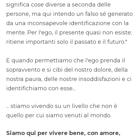
significa cose diverse a seconda delle
persone, ma qui intendo un falso sé generato
da una inconsapevole identificazione con la
mente. Per l'ego, il presente quasi non esiste;
ritiene importanti solo il passato e il futuro."
E quando permettiamo che l'ego prenda il
sopravvento e si cibi del nostro dolore, della
nostra paura, delle nostre insoddisfazioni e ci
identifichiamo con esse...
... stiamo vivendo su un livello che non è
quello per cui siamo venuti al mondo.
Siamo qui per vivere bene, con amore,