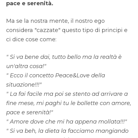
pace e serenità.
Ma se la nostra mente, il nostro ego
considera "cazzate" questo tipo di principi e
ci dice cose come:
" Si va bene dai, tutto bello ma la realtà è
un'altra cosa!"
" Ecco il concetto Peace&Love della
situazione!!!"
" La fai facile ma poi se stento ad arrivare a
fine mese, mi paghi tu le bollette con amore,
pace e serenità!"
" Amore dove che mi ha appena mollata!!!"
" Si va beh, la dieta la facciamo mangiando