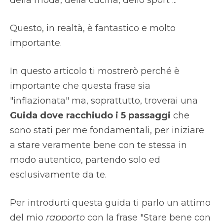
della moda, della cucina, dello sport ...
Questo, in realtà, è fantastico e molto
importante.
In questo articolo ti mostrerò perché è
importante che questa frase sia
"inflazionata" ma, soprattutto, troverai una
Guida dove racchiudo i 5 passaggi
che
sono stati per me fondamentali, per iniziare
a stare veramente bene con te stessa in
modo autentico, partendo solo ed
esclusivamente da te.
Per introdurti questa guida ti parlo un attimo
del mio
rapporto
con la frase "Stare bene con