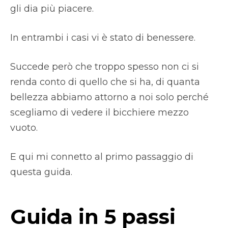
gli dia più piacere.
In entrambi i casi vi è stato di benessere.
Succede però che troppo spesso non ci si
renda conto di quello che si ha, di quanta
bellezza abbiamo attorno a noi solo perché
scegliamo di vedere il bicchiere mezzo
vuoto.
E qui mi connetto al primo passaggio di
questa guida.
Guida in 5 passi