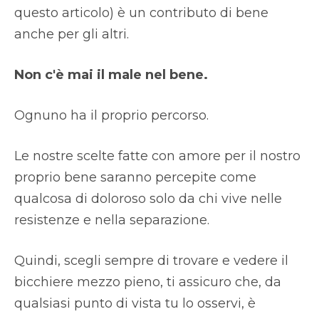
questo articolo) è un contributo di bene
anche per gli altri.
Non c'è mai il male nel bene.
Ognuno ha il proprio percorso.
Le nostre scelte fatte con amore per il nostro
proprio bene saranno percepite come
qualcosa di doloroso solo da chi vive nelle
resistenze e nella separazione.
Quindi, scegli sempre di trovare e vedere il
bicchiere mezzo pieno, ti assicuro che, da
qualsiasi punto di vista tu lo osservi, è