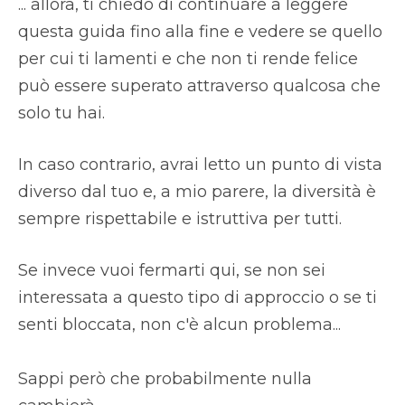
... allora, ti chiedo di continuare a leggere
questa guida fino alla fine e vedere se quello
per cui ti lamenti e che non ti rende felice
può essere superato attraverso qualcosa che
solo tu hai.
In caso contrario, avrai letto un punto di vista
diverso dal tuo e, a mio parere, la diversità è
sempre rispettabile e istruttiva per tutti.
Se invece vuoi fermarti qui, se non sei
interessata a questo tipo di approccio o se ti
senti bloccata, non c'è alcun problema...
Sappi però che probabilmente nulla