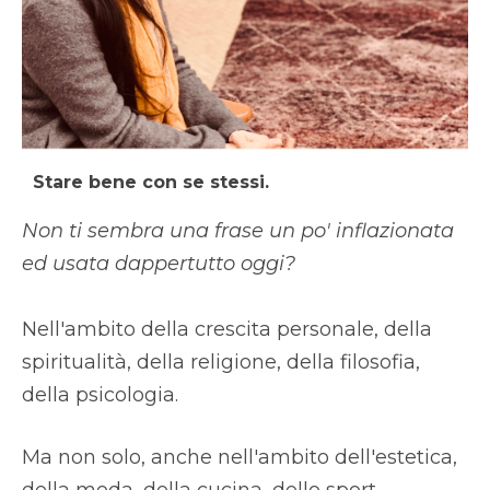
Stare bene con se stessi.
Non ti sembra una frase un po' inflazionata
ed usata dappertutto oggi?
Nell'ambito della crescita personale, della
spiritualità, della religione, della filosofia,
della psicologia.
Ma non solo, anche nell'ambito dell'estetica,