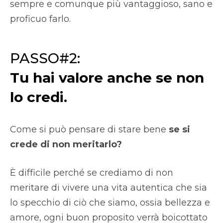
sempre e comunque più vantaggioso, sano e
proficuo farlo.
PASSO#2:
Tu hai valore anche se non
lo credi.
Come si può pensare di stare bene
se si
crede di non meritarlo?
È difficile perché se crediamo di non
meritare di vivere una vita autentica che sia
lo specchio di ciò che siamo, ossia bellezza e
amore, ogni buon proposito verrà boicottato