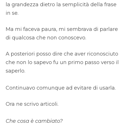
la grandezza dietro la semplicità della frase
in se.
Ma mi faceva paura, mi sembrava di parlare
di qualcosa che non conoscevo.
A posteriori posso dire che aver riconosciuto
che non lo sapevo fu un primo passo verso il
saperlo.
Continuavo comunque ad evitare di usarla.
Ora ne scrivo articoli.
Che cosa è cambiato?