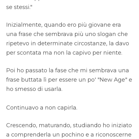
se stessi."
Inizialmente, quando ero più giovane era
una frase che sembrava più uno slogan che
ripetevo in determinate circostanze, la davo
per scontata ma non la capivo per niente.
Poi ho passato la fase che mi sembrava una
frase buttata lì per essere un po' "New Age" e
ho smesso di usarla.
Continuavo a non capirla.
Crescendo, maturando, studiando ho iniziato
a comprenderla un pochino e a riconoscerne