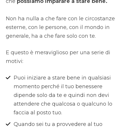
che
possiamo imparare a stare bene.
Non ha nulla a che fare con le circostanze
esterne, con le persone, con il mondo in
generale, ha a che fare solo con te.
E questo è meraviglioso per una serie di
motivi:
Puoi iniziare a stare bene in qualsiasi
momento perché il tuo benessere
dipende solo da te e quindi non devi
attendere che qualcosa o qualcuno lo
faccia al posto tuo.
Quando sei tu a provvedere al tuo