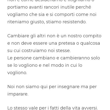
portiamo avanti rancori inutile perché
vogliamo che sia e si comporti come noi
riteniamo giusto, stiamo resistendo.
Cambiare gli altri non è un nostro compito
e non deve essere una pretesa o qualcosa
su cui costruiamo noi stesse.
Le persone cambiano e cambieranno solo
se lo vogliono e nel modo in cui lo
vogliono.
Noi non siamo qui per insegnare ma per
imparare.
Lo stesso vale per i fatti della vita avversi.