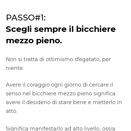
PASSO#1:
Scegli sempre il bicchiere
mezzo pieno.
Non si tratta di ottimismo sfegatato, per
niente.
Avere il coraggio ogni giorno di cercare il
senso nel bicchiere mezzo pieno significa
avere il desiderio di stare bene e metterlo in
atto.
Significa manifestarlo ad alto livello, ossia