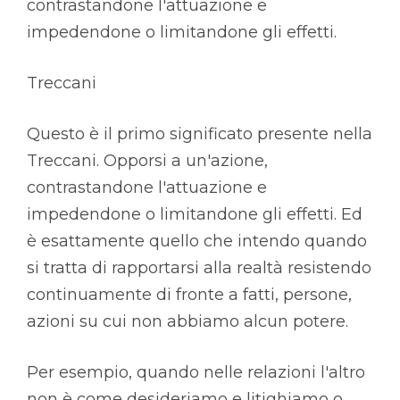
contrastandone l'attuazione e
impedendone o limitandone gli effetti.
Treccani
Questo è il primo significato presente nella
Treccani. Opporsi a un'azione,
contrastandone l'attuazione e
impedendone o limitandone gli effetti. Ed
è esattamente quello che intendo quando
si tratta di rapportarsi alla realtà resistendo
continuamente di fronte a fatti, persone,
azioni su cui non abbiamo alcun potere.
Per esempio, quando nelle relazioni l'altro
non è come desideriamo e litighiamo o