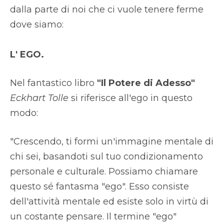
dalla parte di noi che ci vuole tenere ferme
dove siamo:
L' EGO.
Nel fantastico libro
"Il Potere di Adesso"
Eckhart Tolle
si riferisce all'ego in questo
modo:
"Crescendo, ti formi un'immagine mentale di
chi sei, basandoti sul tuo condizionamento
personale e culturale. Possiamo chiamare
questo sé fantasma "ego". Esso consiste
dell'attività mentale ed esiste solo in virtù di
un costante pensare. Il termine "ego"