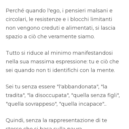
Perché quando l'ego, i pensieri malsani e
circolari, le resistenze e i blocchi limitanti
non vengono creduti e alimentati, si lascia
spazio a ciò che veramente siamo.
Tutto si riduce al minimo manifestandosi
nella sua massima espressione: tu e ciò che
sei quando non ti identifichi con la mente.
Sei tu senza essere "l'abbandonata", "la
tradita", "la disoccupata", "quella senza figli",
"quella sovrappeso", "quella incapace"...
Quindi, senza la rappresentazione di te