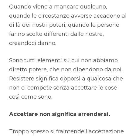
Quando viene a mancare qualcuno,
quando le circostanze avverse accadono al
di là dei nostri poteri, quando le persone
fanno scelte differenti dalle nostre,
creandoci danno.
Sono tutti elementi su cui non abbiamo
diretto potere, che non dipendono da noi.
Resistere significa opporsi a qualcosa che
non ci compete senza accettare le cose
così come sono.
Accettare non significa arrendersi.
Troppo spesso si fraintende l'accettazione