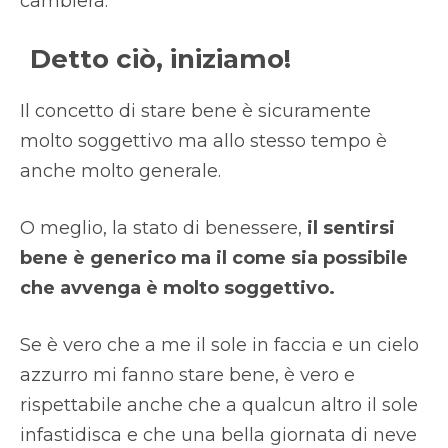
cambierà.
Detto ciò, iniziamo!
Il concetto di stare bene è sicuramente
molto soggettivo ma allo stesso tempo è
anche molto generale.
O meglio, la stato di benessere,
il sentirsi
bene è generico ma il come sia possibile
che avvenga è molto soggettivo.
Se è vero che a me il sole in faccia e un cielo
azzurro mi fanno stare bene, è vero e
rispettabile anche che a qualcun altro il sole
infastidisca e che una bella giornata di neve