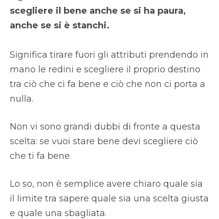
scegliere il bene anche se si ha paura,
anche se si è stanchi.
Significa tirare fuori gli attributi prendendo in
mano le redini e scegliere il proprio destino
tra ciò che ci fa bene e ciò che non ci porta a
nulla.
Non vi sono grandi dubbi di fronte a questa
scelta: se vuoi stare bene devi scegliere ciò
che ti fa bene.
Lo so, non è semplice avere chiaro quale sia
il limite tra sapere quale sia una scelta giusta
e quale una sbagliata.