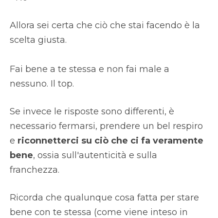
Allora sei certa che ciò che stai facendo è la
scelta giusta.
Fai bene a te stessa e non fai male a
nessuno. Il top.
Se invece le risposte sono differenti, è
necessario fermarsi, prendere un bel respiro
e
riconnetterci su ciò che ci fa veramente
bene
, ossia sull'autenticità e sulla
franchezza.
Ricorda che qualunque cosa fatta per stare
bene con te stessa (come viene inteso in