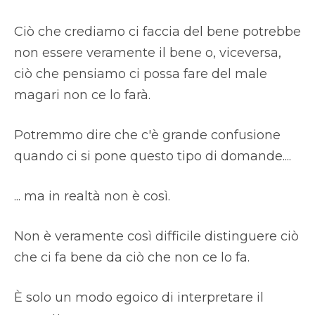
Ciò che crediamo ci faccia del bene potrebbe
non essere veramente il bene o, viceversa,
ciò che pensiamo ci possa fare del male
magari non ce lo farà.
Potremmo dire che c'è grande confusione
quando ci si pone questo tipo di domande....
... ma in realtà non è così.
Non è veramente così difficile distinguere ciò
che ci fa bene da ciò che non ce lo fa.
È solo un modo egoico di interpretare il